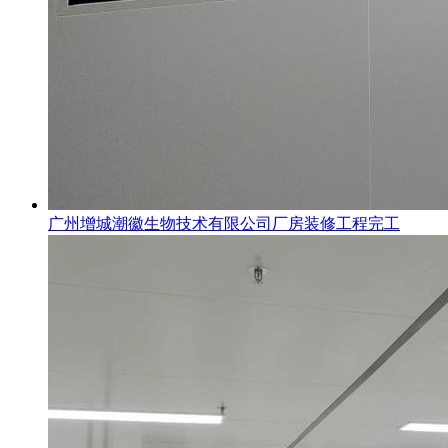
广州增城潮徽生物技术有限公司厂房装修工程完工