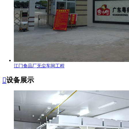
江门食品厂无尘车间工程

设备展示