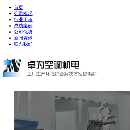
首页
公司概况
行业工程
成功案例
公司优势
新闻资讯
联系我们