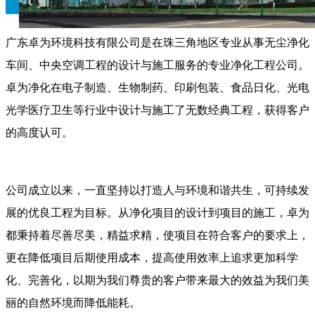
广东卓为环境科技有限公司是在珠三角地区专业从事无尘净化
车间、中央空调工程的设计与施工服务的专业净化工程公司。
卓为净化在电子制造、生物制药、印刷包装、食品日化、光电
光学医疗卫生等行业中设计与施工了无数经典工程，获得客户
的高度认可。
公司成立以来，一直坚持以打造人与环境和谐共生，可持续发
展的优良工程为目标。从净化项目的设计到项目的施工，卓为
都秉持着尽善尽美，精益求精，使项目在符合客户的要求上，
更在降低项目后期使用成本，提高使用效率上追求更加科学
化、完善化，以期为我们尊贵的客户带来最大的效益为我们美
丽的自然环境而降低能耗。