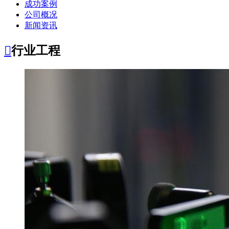
成功案例
公司概况
新闻资讯

行业工程