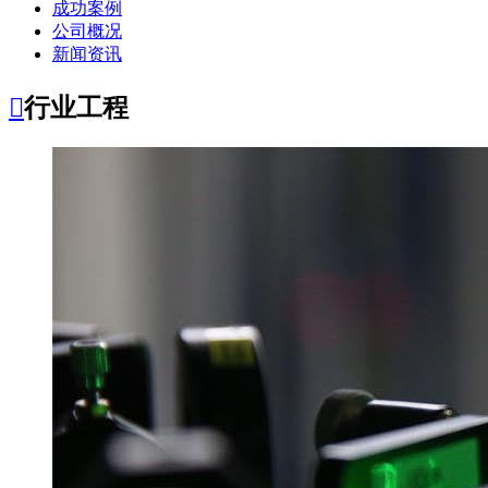
成功案例
公司概况
新闻资讯

行业工程