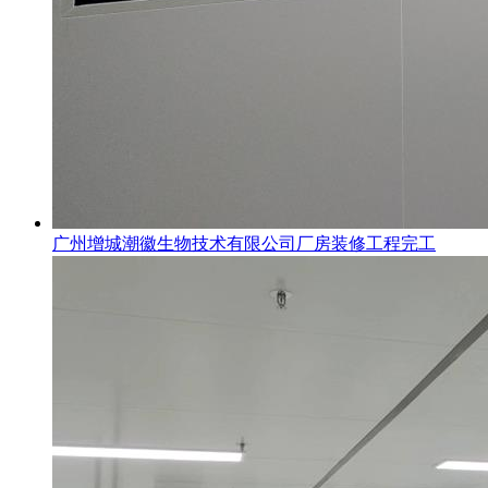
广州增城潮徽生物技术有限公司厂房装修工程完工