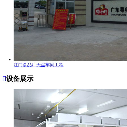
江门食品厂无尘车间工程

设备展示