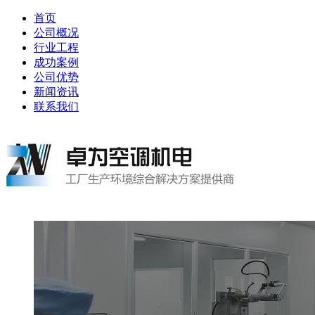
首页
公司概况
行业工程
成功案例
公司优势
新闻资讯
联系我们