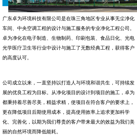
广东卓为环境科技有限公司是在珠三角地区专业从事无尘净化
车间、中央空调工程的设计与施工服务的专业净化工程公司。
卓为净化在电子制造、生物制药、印刷包装、食品日化、光电
光学医疗卫生等行业中设计与施工了无数经典工程，获得客户
的高度认可。
公司成立以来，一直坚持以打造人与环境和谐共生，可持续发
展的优良工程为目标。从净化项目的设计到项目的施工，卓为
都秉持着尽善尽美，精益求精，使项目在符合客户的要求上，
更在降低项目后期使用成本，提高使用效率上追求更加科学
化、完善化，以期为我们尊贵的客户带来最大的效益为我们美
丽的自然环境而降低能耗。