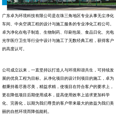
广东卓为环境科技有限公司是在珠三角地区专业从事无尘净化
车间、中央空调工程的设计与施工服务的专业净化工程公司。
卓为净化在电子制造、生物制药、印刷包装、食品日化、光电
光学医疗卫生等行业中设计与施工了无数经典工程，获得客户
的高度认可。
公司成立以来，一直坚持以打造人与环境和谐共生，可持续发
展的优良工程为目标。从净化项目的设计到项目的施工，卓为
都秉持着尽善尽美，精益求精，使项目在符合客户的要求上，
更在降低项目后期使用成本，提高使用效率上追求更加科学
化、完善化，以期为我们尊贵的客户带来最大的效益为我们美
丽的自然环境而降低能耗。