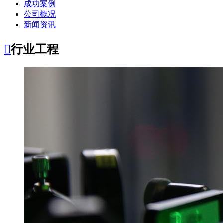
成功案例
公司概况
新闻资讯

行业工程