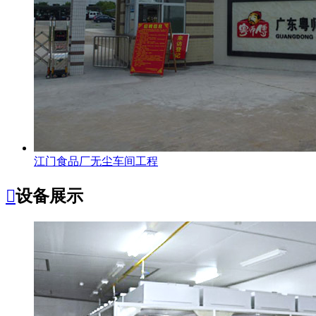
江门食品厂无尘车间工程

设备展示