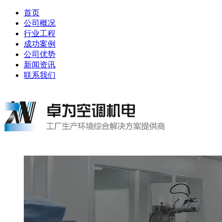
首页
公司概况
行业工程
成功案例
公司优势
新闻资讯
联系我们