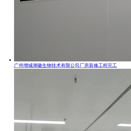
广州增城潮徽生物技术有限公司厂房装修工程完工