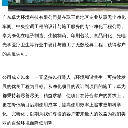
广东卓为环境科技有限公司是在珠三角地区专业从事无尘净化
车间、中央空调工程的设计与施工服务的专业净化工程公司。
卓为净化在电子制造、生物制药、印刷包装、食品日化、光电
光学医疗卫生等行业中设计与施工了无数经典工程，获得客户
的高度认可。
公司成立以来，一直坚持以打造人与环境和谐共生，可持续发
展的优良工程为目标。从净化项目的设计到项目的施工，卓为
都秉持着尽善尽美，精益求精，使项目在符合客户的要求上，
更在降低项目后期使用成本，提高使用效率上追求更加科学
化、完善化，以期为我们尊贵的客户带来最大的效益为我们美
丽的自然环境而降低能耗。