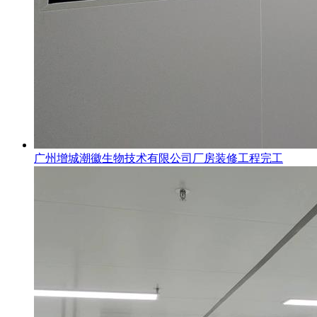
广州增城潮徽生物技术有限公司厂房装修工程完工