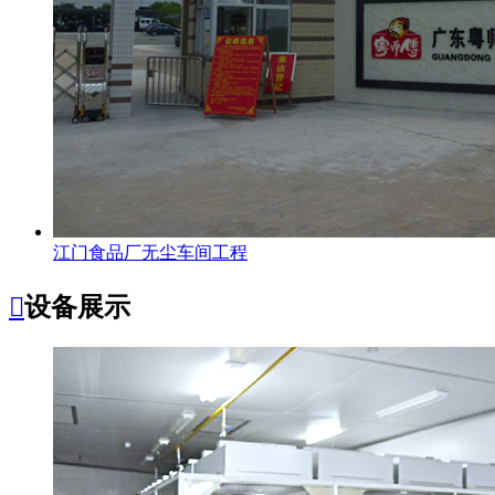
江门食品厂无尘车间工程

设备展示