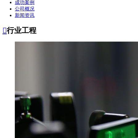
成功案例
公司概况
新闻资讯

行业工程