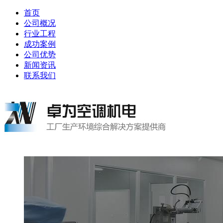
首页
公司概况
行业工程
成功案例
公司优势
新闻资讯
联系我们