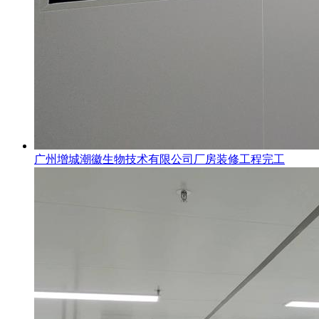
广州增城潮徽生物技术有限公司厂房装修工程完工