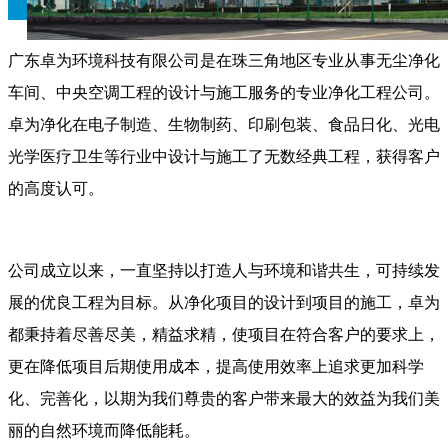
广东卓为环境科技有限公司是在珠三角地区专业从事无尘净化
车间、中央空调工程的设计与施工服务的专业净化工程公司。
卓为净化在电子制造、生物制药、印刷包装、食品日化、光电
光学医疗卫生等行业中设计与施工了无数经典工程，获得客户
的高度认可。
公司成立以来，一直坚持以打造人与环境和谐共生，可持续发
展的优良工程为目标。从净化项目的设计到项目的施工，卓为
都秉持着尽善尽美，精益求精，使项目在符合客户的要求上，
更在降低项目后期使用成本，提高使用效率上追求更加科学
化、完善化，以期为我们尊贵的客户带来最大的效益为我们美
丽的自然环境而降低能耗。