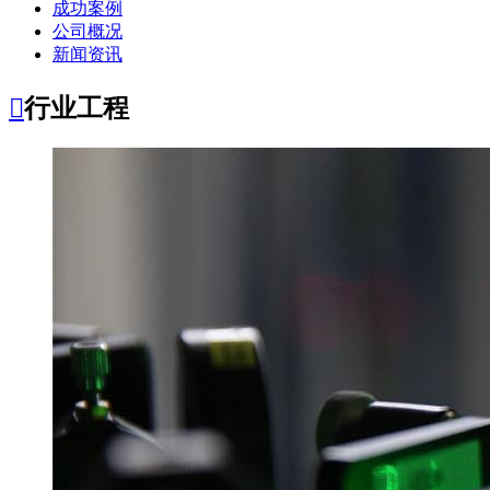
成功案例
公司概况
新闻资讯

行业工程