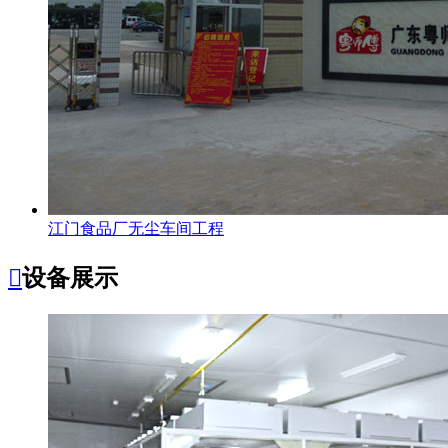
江门食品厂无尘车间工程

设备展示