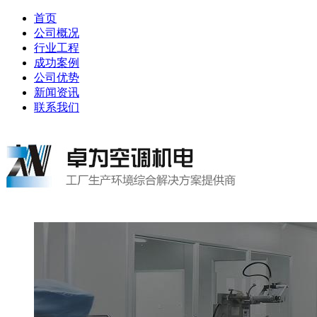
首页
公司概况
行业工程
成功案例
公司优势
新闻资讯
联系我们