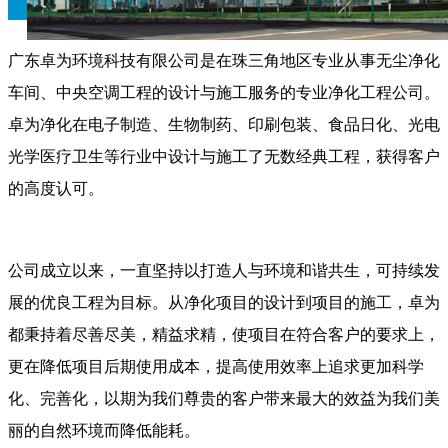
广东卓为环境科技有限公司是在珠三角地区专业从事无尘净化
车间、中央空调工程的设计与施工服务的专业净化工程公司。
卓为净化在电子制造、生物制药、印刷包装、食品日化、光电
光学医疗卫生等行业中设计与施工了无数经典工程，获得客户
的高度认可。
公司成立以来，一直坚持以打造人与环境和谐共生，可持续发
展的优良工程为目标。从净化项目的设计到项目的施工，卓为
都秉持着尽善尽美，精益求精，使项目在符合客户的要求上，
更在降低项目后期使用成本，提高使用效率上追求更加科学
化、完善化，以期为我们尊贵的客户带来最大的效益为我们美
丽的自然环境而降低能耗。