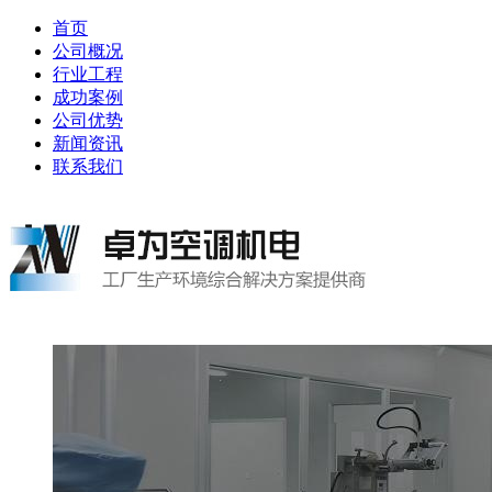
首页
公司概况
行业工程
成功案例
公司优势
新闻资讯
联系我们