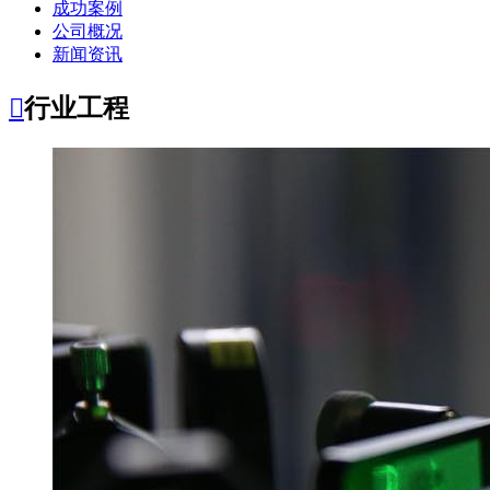
成功案例
公司概况
新闻资讯

行业工程