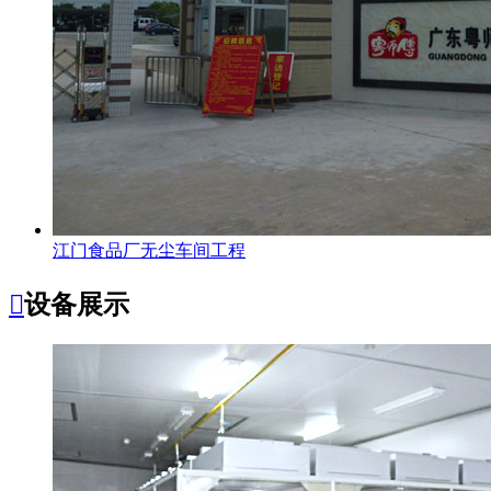
江门食品厂无尘车间工程

设备展示