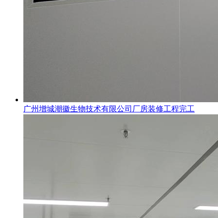
广州增城潮徽生物技术有限公司厂房装修工程完工