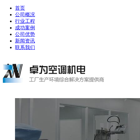
首页
公司概况
行业工程
成功案例
公司优势
新闻资讯
联系我们