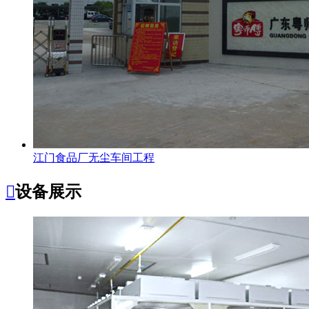
江门食品厂无尘车间工程

设备展示