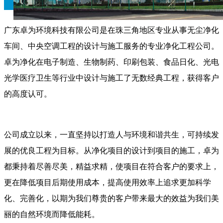
广东卓为环境科技有限公司是在珠三角地区专业从事无尘净化
车间、中央空调工程的设计与施工服务的专业净化工程公司。
卓为净化在电子制造、生物制药、印刷包装、食品日化、光电
光学医疗卫生等行业中设计与施工了无数经典工程，获得客户
的高度认可。
公司成立以来，一直坚持以打造人与环境和谐共生，可持续发
展的优良工程为目标。从净化项目的设计到项目的施工，卓为
都秉持着尽善尽美，精益求精，使项目在符合客户的要求上，
更在降低项目后期使用成本，提高使用效率上追求更加科学
化、完善化，以期为我们尊贵的客户带来最大的效益为我们美
丽的自然环境而降低能耗。