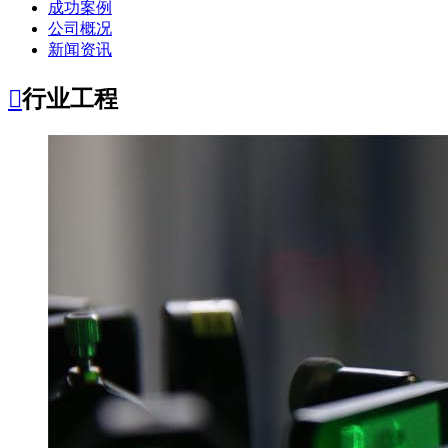
成功案例
公司概况
新闻资讯

行业工程