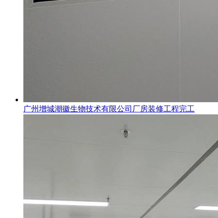
广州增城潮徽生物技术有限公司厂房装修工程完工