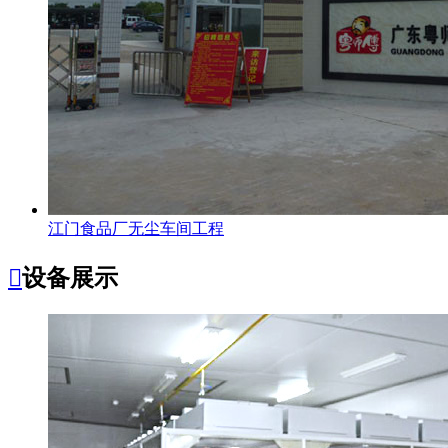
江门食品厂无尘车间工程

设备展示