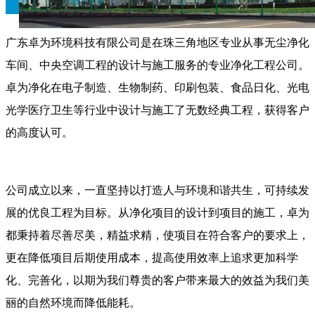
广东卓为环境科技有限公司是在珠三角地区专业从事无尘净化
车间、中央空调工程的设计与施工服务的专业净化工程公司。
卓为净化在电子制造、生物制药、印刷包装、食品日化、光电
光学医疗卫生等行业中设计与施工了无数经典工程，获得客户
的高度认可。
公司成立以来，一直坚持以打造人与环境和谐共生，可持续发
展的优良工程为目标。从净化项目的设计到项目的施工，卓为
都秉持着尽善尽美，精益求精，使项目在符合客户的要求上，
更在降低项目后期使用成本，提高使用效率上追求更加科学
化、完善化，以期为我们尊贵的客户带来最大的效益为我们美
丽的自然环境而降低能耗。