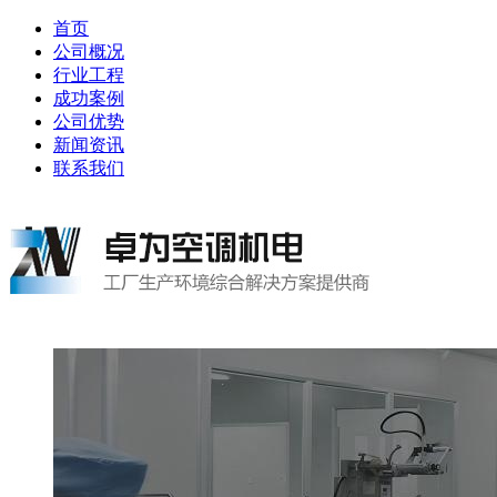
首页
公司概况
行业工程
成功案例
公司优势
新闻资讯
联系我们