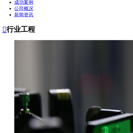
成功案例
公司概况
新闻资讯

行业工程