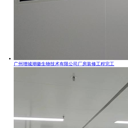
广州增城潮徽生物技术有限公司厂房装修工程完工