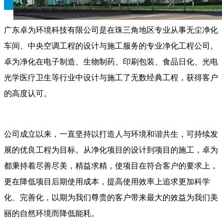
广东卓为环境科技有限公司是在珠三角地区专业从事无尘净化
车间、中央空调工程的设计与施工服务的专业净化工程公司。
卓为净化在电子制造、生物制药、印刷包装、食品日化、光电
光学医疗卫生等行业中设计与施工了无数经典工程，获得客户
的高度认可。
公司成立以来，一直坚持以打造人与环境和谐共生，可持续发
展的优良工程为目标。从净化项目的设计到项目的施工，卓为
都秉持着尽善尽美，精益求精，使项目在符合客户的要求上，
更在降低项目后期使用成本，提高使用效率上追求更加科学
化、完善化，以期为我们尊贵的客户带来最大的效益为我们美
丽的自然环境而降低能耗。