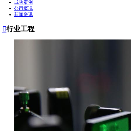
成功案例
公司概况
新闻资讯

行业工程