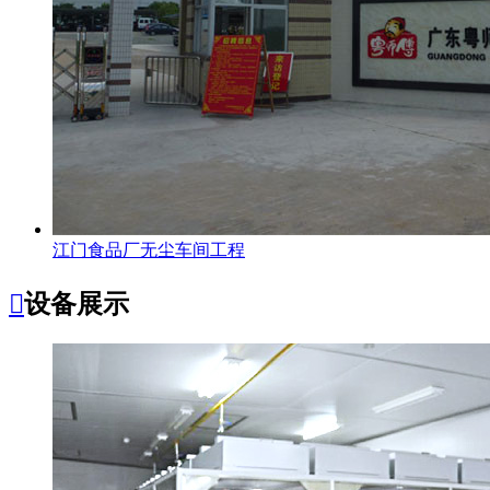
江门食品厂无尘车间工程

设备展示