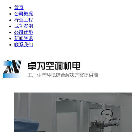
首页
公司概况
行业工程
成功案例
公司优势
新闻资讯
联系我们