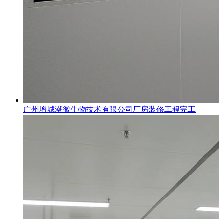
广州增城潮徽生物技术有限公司厂房装修工程完工