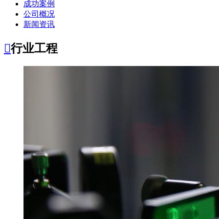
成功案例
公司概况
新闻资讯

行业工程