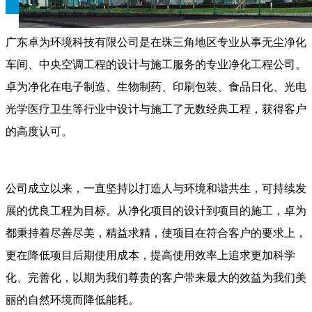
广东卓为环境科技有限公司是在珠三角地区专业从事无尘净化
车间、中央空调工程的设计与施工服务的专业净化工程公司。
卓为净化在电子制造、生物制药、印刷包装、食品日化、光电
光学医疗卫生等行业中设计与施工了无数经典工程，获得客户
的高度认可。
公司成立以来，一直坚持以打造人与环境和谐共生，可持续发
展的优良工程为目标。从净化项目的设计到项目的施工，卓为
都秉持着尽善尽美，精益求精，使项目在符合客户的要求上，
更在降低项目后期使用成本，提高使用效率上追求更加科学
化、完善化，以期为我们尊贵的客户带来最大的效益为我们美
丽的自然环境而降低能耗。