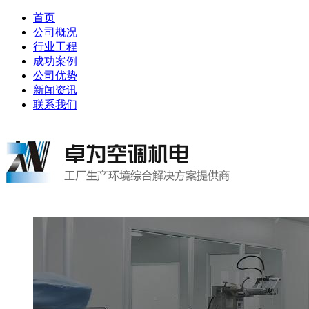
首页
公司概况
行业工程
成功案例
公司优势
新闻资讯
联系我们