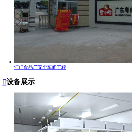
江门食品厂无尘车间工程

设备展示