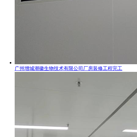
广州增城潮徽生物技术有限公司厂房装修工程完工